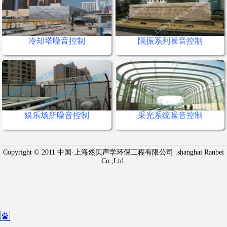
冷却塔噪音控制
隔振系列噪音控制
娱乐场所噪音控制
采光系统噪音控制
Copyright © 2011 中国·上海然贝声学环保工程有限公司 .shanghai Ranbei
Co.,Ltd.