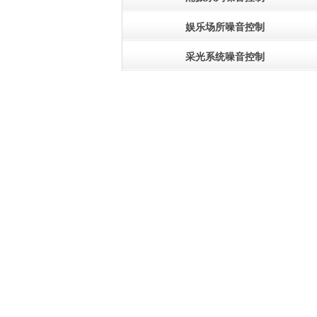
娱乐场所噪音控制
采光系统噪音控制