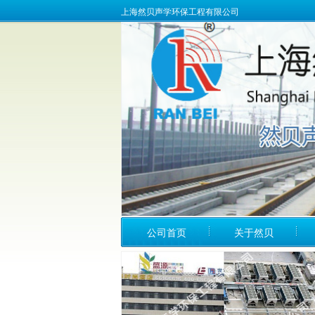
上海然贝声学环保工程有限公司
公司首页
关于然贝