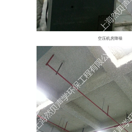
空压机房降噪