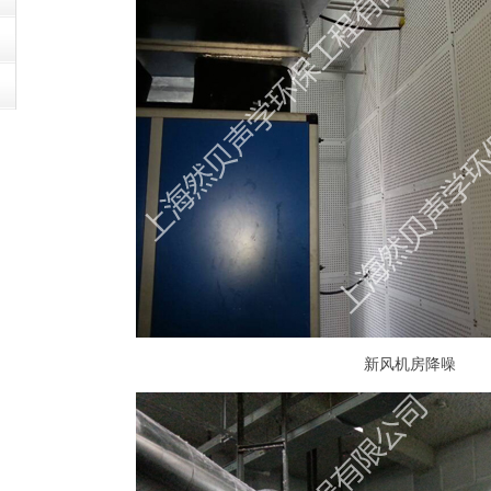
新风机房降噪