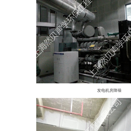
发电机房降噪