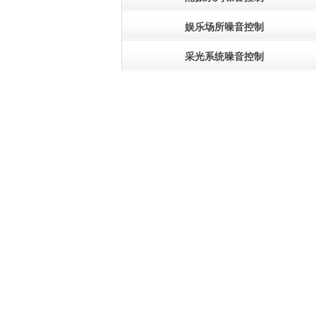
娱乐场所噪音控制
采光系统噪音控制