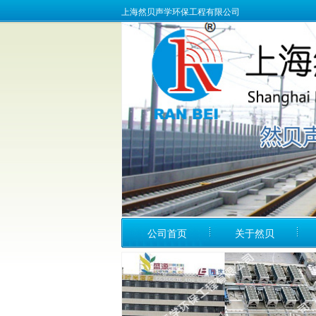
上海然贝声学环保工程有限公司
公司首页
关于然贝