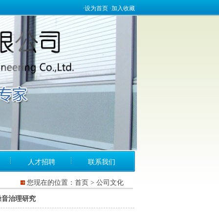
·
设为首页
·加入收藏
人才招聘
联系我们
您现在的位置：首页 > 公司文化
噪音治理研究